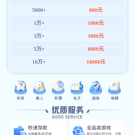
v6.1.3
发布于 2025年6月30日
性能更新说明：
数据刷新逻辑优化，操作体验更流畅。
赛事搜索关键词支持高亮显示。
修复低速网络下页面提示样式异常。
v6.0.0
发布于 2025年3月8日
重点改版内容如下：
首页结构重构，焦点信息展示更清晰。
支持赛事提醒功能，开启后可接收推送。