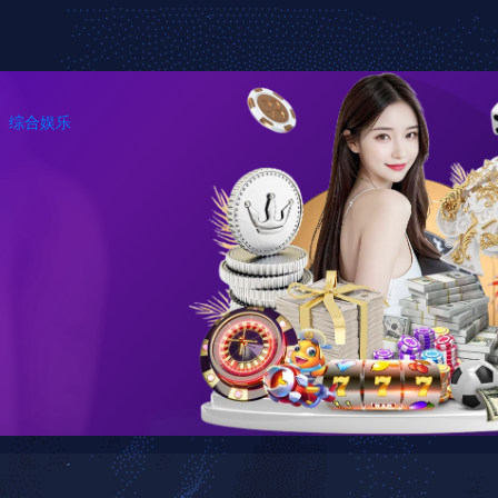
下载App
公司简介
体育
隐私政策
的个人信息？
平台在提供赛事服务过程中会依据权限收集基础资料（如手机号
什么？
售吗？