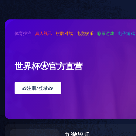
立即注册
1. 本应用是否会收集我
是的，明升体育登录入口
以提升服务体验。
2. 收集这些信息的目的是
3. 我的信息会被共享或出