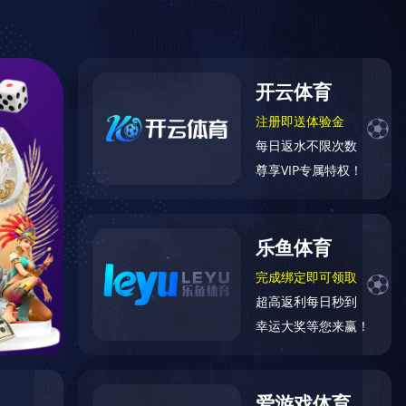
动态
、设备信息、使用记录等）