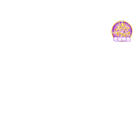
数据合规卓越平台
平台顺利通过 GDPR 与 ISO 多项认证，建立技术安全新标
准。