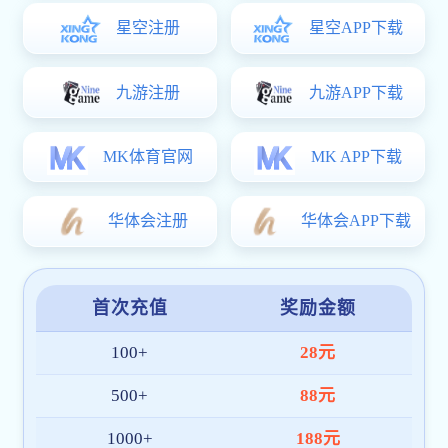
4. 用户行为
禁止用户发布违法信息、扰乱系统运行、侵犯他人权利或进行未
授权营销行为。
5. 知识产权
平台内所有内容归属平台或授权方所有，未经允许不得以任何形
式使用或传播。
6. 服务终止
若用户违反协议条款，平台有权中止或终止账户使用，且无需提
前通知。
7. 免责声明