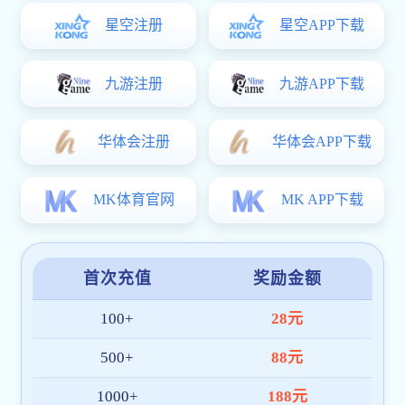
2026-06-04 03:16
57 次阅读
穆雷助攻约基奇成联盟第一两位冠军搭档
携手共创辉煌赛季
2023年NBA赛季，丹佛掘金的穆雷与约基奇联手创造
了令人瞩目的成就。穆雷在助攻方面表现出色，成为
联盟第一，这不仅展示了他个人的进步，也为球队的
成功奠定了基础。这对冠军搭档通过默契配合和卓越
的竞技状态，共同引领掘金向更高目标迈进。他们在
场上无私的协作和精妙的配合，使得掘金在这个赛季
中取得了一系列辉煌战绩。本文将从四个方面深入探