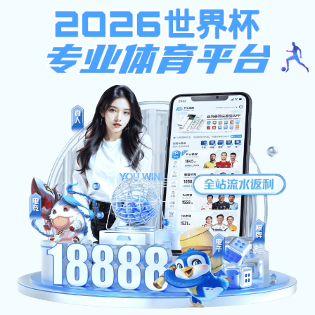
立即注册
明升体育登录入口
官网
· 权威体育数据平台
明升体育登录入口 OFFICIAL WEBSITE
自2022年创立以来，
明升体育登录入口
致力于为用户
提供包括NBA、英超、欧洲杯、LPL在内的热门赛事直
播与数据服务，广受用户信赖。
立即下载明升体育登录入口APP