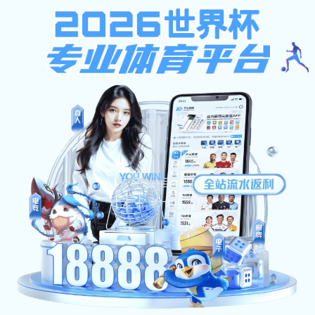
立即注册
明升体育登录入口
官网
· 权威体育数据平台
明升体育登录入口 OFFICIAL WEBSITE
自2022年创立以来，
明升体育登录入口
致力于为用户
提供包括NBA、英超、欧洲杯、LPL在内的热门赛事直
播与数据服务，广受用户信赖。
立即下载明升体育登录入口APP