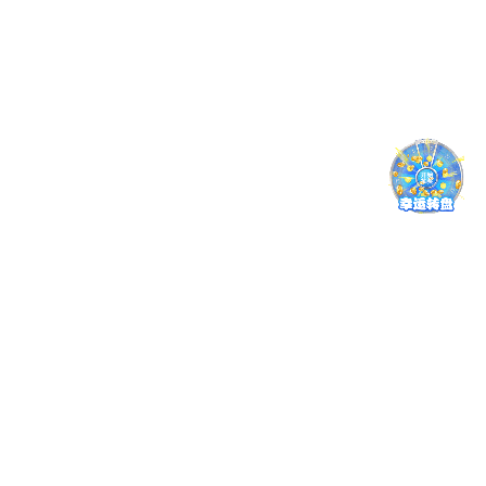
此外，在防守端，由于缺少了阿达拉比奥尤这样的顶
尖选手，其他后卫可能需要承担更多压力。这种压力
不仅体现在实际比赛中的防守任务，也包括心理层面
的负担。面对强敌，他们必须更加小心翼翼，以避免
出现失误，从而导致更多丢球情况发生。
同时，在进攻策略上，相应地也可能受到影响。失去
了一位参与攻击并且具备头球能力的后卫，教练可能
需要针对角球和任意球重新设计布局。这意味着全队
必须迅速适应新的打法，从而确保在比赛中仍然保持
竞争力。
3、替补球员能否弥补?
面对阿达拉比奥尤可能缺席足总杯决赛的问题，替补