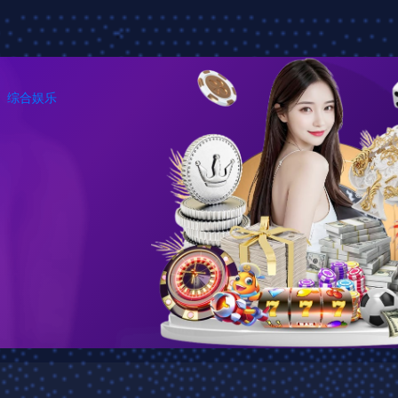
体育
下载App
公司简介
网 · 权威体
用户提供包括NBA、英超、欧
受用户信赖。