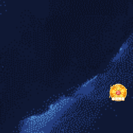
他们通过快速反击和精准传球，不断制造威
抵挡住海港队的进攻潮。在这样的背景下，
他们利用边路突破撕扯对手防线，而前锋们
。然而，津门虎并没有轻易放弃，他们利用
港队犯错。
水平依然高超。两支球队在拼抢中的每一次
度、高水平的较量无疑也让安东尼奥看到了
未来的重要组成部分。
俱乐部纷纷开始注重挖掘年轻才俊。在这样
台。对于一些尚未成名的小将而言，这是一