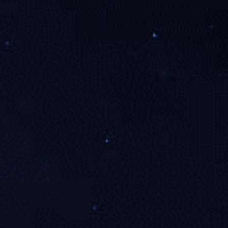
下一篇：
阿根廷队员恢复情况更新阿尔瓦雷