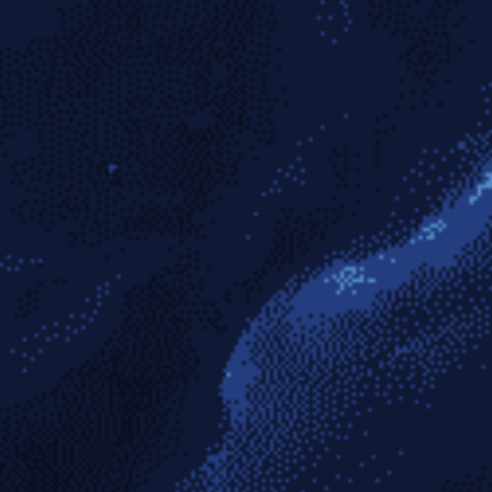
个难得的发展机会，他们渴望通过出色表现赢得
例如，在海港队中，一位年轻前锋凭借其速度与
次助攻。他用实际行动证明了自己具备进入国家
名小将在关键时刻展现出了不俗实力，使得他们
此外，这样的平台不仅让年轻球员提高技战术水
压力时如何保持冷静，以及如何处理复杂局面都
此，这场激烈碰撞将成为他们职业生涯中的宝贵
4、U23国足未来展望
随着赛事结束，对于U23国足来说，新的征程即
支青年军走向国际舞台，而他所观察到的新星，
合考虑每一位球员在不同环境下表现出的能力，
接下来，中国足球亟需的是持续性的规划和执行