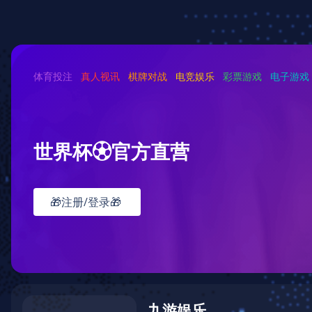
立即注册
明升体育登录入口
官
育数据平台
明升体育登录入口 OFFICIAL WEBSITE
自2022年创立以来，
明升体育登录入口
致力于为
洲杯、LPL在内的热门赛事直播与数据服务，广