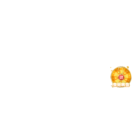
能挺身而出，使得整个团队无法顺利完成既定战术目
标。
例如，在几场与强队交锋中，本该承担更多进攻责任
的主力球员出现了失误频频、命中率不佳等问题，这
直接导致了比分上的劣势。因此，提高这些核心球员
在压力之下做出正确决策和执行战术能力显得尤为重
要，这不仅关乎个人成长，也关系到整个团队的发
展。
为了帮助这些核心球员克服困难，教练组需要制定针
对性的训练计划，通过模拟比赛情境来增强他们应对
压力时的心理承受能力。同时，也可以通过增加团队
间交流与配合来提升默契度，让大家在关键时刻能够
更加信任彼此，共同争取胜利。