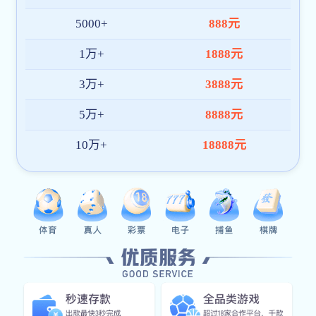
对情侣的情感动态，包括他们的过往关系、重拾互关
背后的原因、社交媒体对他们关系的影响，以及大众
对此事件的反应和看法，力求揭示这一明星恋情背后
的故事。
1、两人的过往关系
肯豆与布克自首次传出绯闻以来，就一直是众多媒体
追逐报道的对象。两人在2018年首次被拍到一起出
入，此后便开始频繁亮相于各大活动中。他们彼此间
默契十足，经常在社交平台上分享甜蜜瞬间，一时间
成为羡煞旁人的模范情侣。然而，这段感情并非一帆
风顺，曾因为各种原因经历了分合。
2020年，他们一度宣布分手，这让许多粉丝感到无比
惋惜。虽然分开，但两人依然保持着良好的朋友关