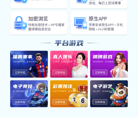
系，并时常在公共场合见面。这种微妙而复杂的关
系，让外界对他们未来的发展充满期待。不少人相
信，两个人都有可能会再次走到一起，因为彼此之间
深厚的情感基础始终存在。
随着时间推移，两人的互动逐渐减少，但仍旧不时流
露出对彼此的关心。例如，在某些公开场合中，肯豆
和布克偶尔会用眼神交流，让人遐想他们之间未解开
的情结。正因如此，当外界得知两人重新互关时，不
禁引发了一阵热烈讨论，加深了大家对于他们关系发
展的好奇。
2、重拾互关原因分析
近日，肯豆与布克重拾互相关注，无疑是一种信号，
表明两者之间或许再度产生了新的火花。有分析人士