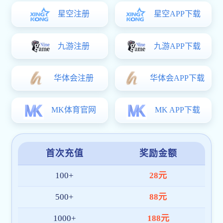
2026-05-29 14:35
60 次阅读
肯豆与布克重拾互关关系引发关注两人情
感动态再度升温
在娱乐圈中，明星们的感情动态总是备受关注，尤其
是像肯达尔·詹娜（肯豆）与德文·布克这样的高颜值情
侣。最近，两人重拾互相关注的关系，再次引发了媒
体和粉丝们的热议。这一行为不仅让人联想到他们曾
经甜蜜的回忆，也暗示着两人的感情可能正在升温。
从社交媒体互动到公众活动，肯豆与布克之间的每一
次举动都成为了焦点。本文将从四个方面深入探讨这