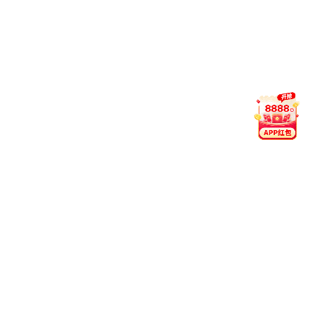
活中的挑战。这种来自社会各界声音的大力支持，无
疑会增强二人在一起的信心，从而进一步推动双方关
系的发展。
同时，社交媒体也为二人提供了一个展示自我的舞
台。在这里，他们可以随意发布生活照片，与粉丝实
时互动，这种新型交流方式让传统恋爱观念发生了变
化。因此，可以说社交媒体不仅改变了爱情表达方
式，同时也加速了肯豆与布克之间情感升温进程，使
得更多的人关注到这段恋情所带来的变化。
4、大众反应与看法
当消息传出时，大众反应热烈，各类舆论纷纷浮现。
有不少粉丝表示欣喜若狂，认为这是两个值得被祝福
的人重新走到一起。而一些分析师则对此进行了更深